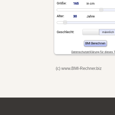
(c) www.BMI-Rechner.biz