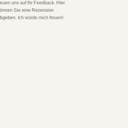
reuen uns auf Ihr Feedback.
Hier
önnen Sie eine Rezension
abgeben
. Ich würde mich freuen!