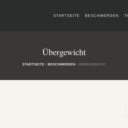
STARTSEITE
BESCHWERDEN
T
Übergewicht
STARTSEITE
/
BESCHWERDEN
/
ÜBERGEWICHT