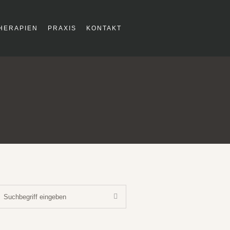
HERAPIEN
PRAXIS
KONTAKT