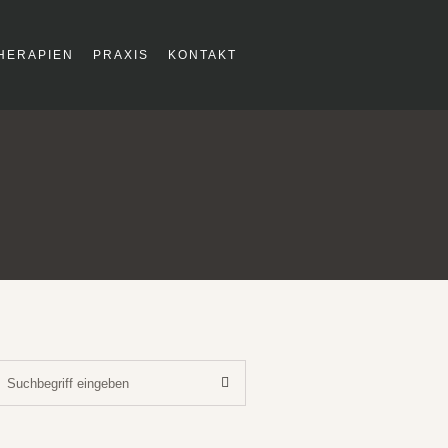
HERAPIEN
PRAXIS
KONTAKT