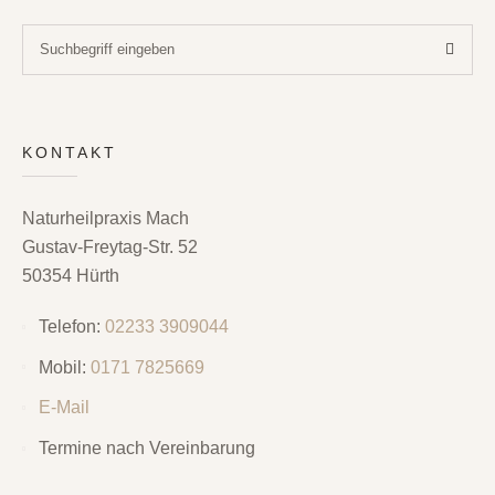
KONTAKT
Naturheilpraxis Mach
Gustav-Freytag-Str. 52
50354 Hürth
Telefon:
02233 3909044
Mobil:
0171 7825669
E-Mail
Termine nach Vereinbarung