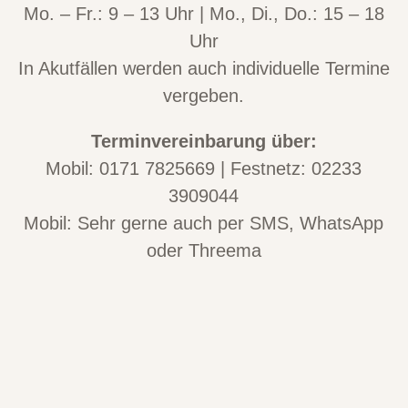
Mo. – Fr.: 9 – 13 Uhr | Mo., Di., Do.: 15 – 18
Uhr
In Akutfällen werden auch individuelle Termine
vergeben.
Terminvereinbarung über:
Mobil: 0171 7825669 | Festnetz: 02233
3909044
Mobil: Sehr gerne auch per SMS, WhatsApp
oder Threema