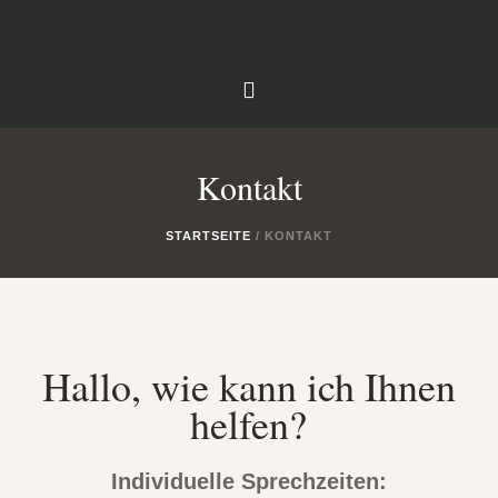
Kontakt
STARTSEITE
/
KONTAKT
Hallo, wie kann ich Ihnen
helfen?
Individuelle Sprechzeiten: